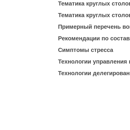
Тематика круглых столо
Тематика круглых столо
Примерный перечень воп
Рекомендации по состав
Симптомы стресса
Технологии управления
Технологии делегирова